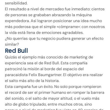
sensibilidad.
El resultado a nivel de mercadeo fue inmediato: cientos
de personas se grababan abrazando la máquina
expendedora. Así lograron posicionar una idea mucho
más poderosa que el simple «cómprame»: con nosotros
la vida está llena de emociones agradables.
¿No querrías que tu negocio pudiera generar un efecto
similar?
Red Bull
Quizás el ejemplo más conocido de marketing de
experiencia sea el de Red Bull. Esta compañía
patrocinó la misión al borde del espacio del
paracaidista Felix Baumgartner. El objetivo era realizar
el salto más alto de la historia.
Esta campaña fue un éxito. No solo porque rompieron
el record de ser el primer humano en romper la barrera
del sonido, o el salto de mayor altitud, o el vuelo más
alto de globo tripulado, entre muchos otros, sino