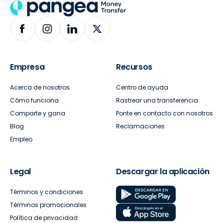
Empresa
Recursos
Acerca de nosotros
Centro de ayuda
Cómo funciona
Rastrear una transferencia
Comparte y gana
Ponte en contacto con nosotros
Blog
Reclamaciones
Empleo
Legal
Descargar la aplicación
Términos y condiciones
Términos promocionales
Política de privacidad