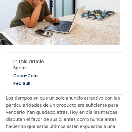
In this article
Sprite
Coca-Cola
Red Bull
Los tiempos en que un solo anuncio atractivo con las
particularidades de un producto era suficiente para
venderlo, han quedado atrás. Hoy en día las marcas
disputan el favor de sus clientes como nunca antes,
haciendo que estos últimos estén expuestos a una