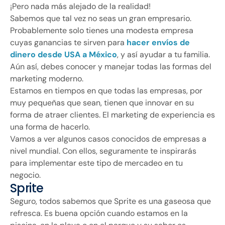
¡Pero nada más alejado de la realidad!
Sabemos que tal vez no seas un gran empresario.
Probablemente solo tienes una modesta empresa
cuyas ganancias te sirven para
hacer envíos de
dinero desde USA a México
, y así ayudar a tu familia.
Aún así, debes conocer y manejar todas las formas del
marketing moderno.
Estamos en tiempos en que todas las empresas, por
muy pequeñas que sean, tienen que innovar en su
forma de atraer clientes. El marketing de experiencia es
una forma de hacerlo.
Vamos a ver algunos casos conocidos de empresas a
nivel mundial. Con ellos, seguramente te inspirarás
para implementar este tipo de mercadeo en tu
negocio.
Sprite
Seguro, todos sabemos que Sprite es una gaseosa que
refresca. Es buena opción cuando estamos en la