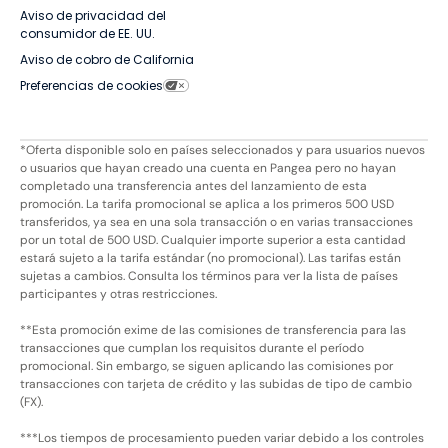
Aviso de privacidad del
consumidor de EE. UU.
Aviso de cobro de California
Preferencias de cookies
*Oferta disponible solo en países seleccionados y para usuarios nuevos
o usuarios que hayan creado una cuenta en Pangea pero no hayan
completado una transferencia antes del lanzamiento de esta
promoción. La tarifa promocional se aplica a los primeros 500 USD
transferidos, ya sea en una sola transacción o en varias transacciones
por un total de 500 USD. Cualquier importe superior a esta cantidad
estará sujeto a la tarifa estándar (no promocional). Las tarifas están
sujetas a cambios. Consulta los términos para ver la lista de países
participantes y otras restricciones.
**Esta promoción exime de las comisiones de transferencia para las
transacciones que cumplan los requisitos durante el período
promocional. Sin embargo, se siguen aplicando las comisiones por
transacciones con tarjeta de crédito y las subidas de tipo de cambio
(FX).
***Los tiempos de procesamiento pueden variar debido a los controles