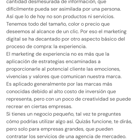
cantidad desmesurada de información, que
difícilmente pueda ser asimilada por una persona.
Así que lo de hoy no son productos ni servicios.
Tenemos todo del tamaño, color o precio que
deseemos al alcance de un clic. Por eso el marketing
digital se ha decantado por otro aspecto básico del
proceso de compra: la experiencia.
El marketing de experiencia no es más que la
aplicación de estrategias encaminadas a
proporcionarle al potencial cliente las emociones,
vivencias y valores que comunican nuestra marca.
Es aplicado generalmente por las marcas más
conocidas debido al alto costo de inversión que
representa, pero con un poco de creatividad se puede
recrear en ciertas empresas.
Si tienes un negocio pequeño, tal vez te preguntes
cómo podrías utilizar algo así. Quizás funcione, te dirás,
pero solo para empresas grandes, que pueden
contratar los servicios de una agencia de mercadeo.