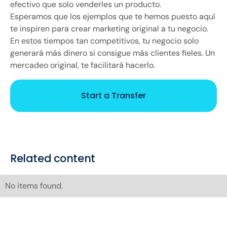
efectivo que solo venderles un producto.
Esperamos que los ejemplos que te hemos puesto aquí
te inspiren para crear marketing original a tu negocio.
En estos tiempos tan competitivos, tu negocio solo
generará más dinero si consigue más clientes fieles. Un
mercadeo original, te facilitará hacerlo.
Start a Transfer
Related content
No items found.