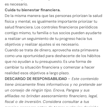
es necesario.
Cuida tu bienestar financiera.
De la misma manera que las personas priorizan la salud
física y mental, es igualmente importante priorizar tu
salud financiera. Los controles financieros periódicos
contigo mismo, tu familia o tus socios pueden ayudarte
a realizar un seguimiento de tu progreso hacia tus
objetivos y realizar ajustes si es necesario.
Cuando se trata de dinero, aprovecha esta primavera
como una oportunidad para deshacerte de los hábitos
que no ayudan a tu presupuesto. Es una forma de
cambiar tu situación financiera y comenzar a hacer
realidad esos objetivos a largo plazo.
DESCARGO DE RESPONSABILIDAD
–
Este contenido
tiene únicamente fines informativos y no pretende ser
un consejo de ningún tipo. Enova, Pangea y sus
afiliadas no brindan asesoramiento financiero, legal,
fiscal o de inversión. Considera consultar a tus