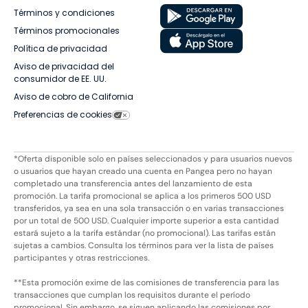
Términos y condiciones
Términos promocionales
Política de privacidad
Aviso de privacidad del
consumidor de EE. UU.
Aviso de cobro de California
Preferencias de cookies
*Oferta disponible solo en países seleccionados y para usuarios nuevos
o usuarios que hayan creado una cuenta en Pangea pero no hayan
completado una transferencia antes del lanzamiento de esta
promoción. La tarifa promocional se aplica a los primeros 500 USD
transferidos, ya sea en una sola transacción o en varias transacciones
por un total de 500 USD. Cualquier importe superior a esta cantidad
estará sujeto a la tarifa estándar (no promocional). Las tarifas están
sujetas a cambios. Consulta los términos para ver la lista de países
participantes y otras restricciones.
**Esta promoción exime de las comisiones de transferencia para las
transacciones que cumplan los requisitos durante el período
promocional. Sin embargo, se siguen aplicando las comisiones por