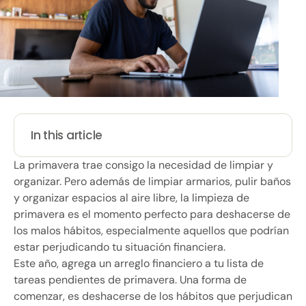
In this article
La primavera trae consigo la necesidad de limpiar y
organizar. Pero además de limpiar armarios, pulir baños
y organizar espacios al aire libre, la limpieza de
primavera es el momento perfecto para deshacerse de
los malos hábitos, especialmente aquellos que podrían
estar perjudicando tu situación financiera.
Este año, agrega un arreglo financiero a tu lista de
tareas pendientes de primavera. Una forma de
comenzar, es deshacerse de los hábitos que perjudican