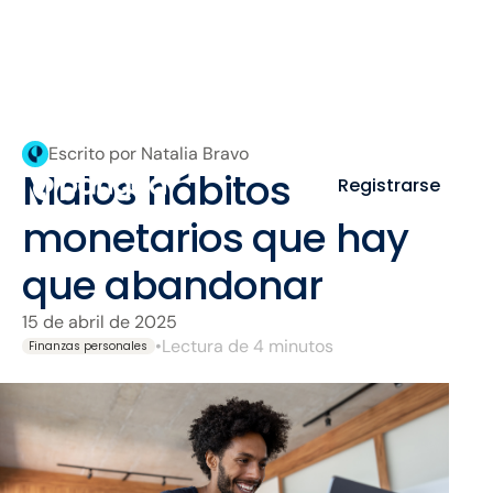
Escrito por Natalia Bravo
Malos hábitos
Registrarse
monetarios que hay
que abandonar
15 de abril de 2025
•
Lectura de 4 minutos
Finanzas personales