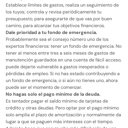
Establece límites de gastos, realiza un seguimiento de
los tuyos; controla y revisa periódicamente tu
presupuesto, para asegurarte de que vas por buen
camino, para alcanzar tus objetivos financieros.
Dale prioridad a tu fondo de emergencia.
Probablemente sea el consejo número uno de los
expertos financieros: tener un fondo de emergencia. No
tener al menos entre tres a seis meses de gastos de
manutención guardados en una cuenta de fácil acceso,
puede dejarte vulnerable a gastos inesperados o
pérdidas de empleo. Si no has estado contribuyendo a
un fondo de emergencia, o si aún no tienes uno, ahora
puede ser el momento de comenzar.
No hagas solo el pago mínimo de la deuda.
Es tentador pagar el saldo mínimo de tarjetas de
crédito y otras deudas. Pero optar por el pago mínimo
solo amplía el plazo de amortización y normalmente da
lugar a que se paguen más intereses con el tiempo.