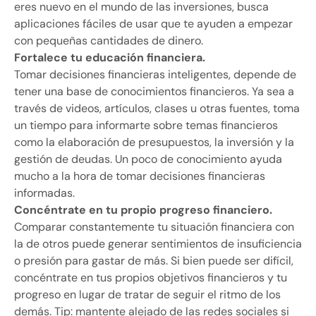
eres nuevo en el mundo de las inversiones, busca
aplicaciones fáciles de usar que te ayuden a empezar
con pequeñas cantidades de dinero.
Fortalece tu educación financiera.
Tomar decisiones financieras inteligentes, depende de
tener una base de conocimientos financieros. Ya sea a
través de videos, artículos, clases u otras fuentes, toma
un tiempo para informarte sobre temas financieros
como la elaboración de presupuestos, la inversión y la
gestión de deudas. Un poco de conocimiento ayuda
mucho a la hora de tomar decisiones financieras
informadas.
Concéntrate en tu propio progreso financiero.
Comparar constantemente tu situación financiera con
la de otros puede generar sentimientos de insuficiencia
o presión para gastar de más. Si bien puede ser difícil,
concéntrate en tus propios objetivos financieros y tu
progreso en lugar de tratar de seguir el ritmo de los
demás. Tip: mantente alejado de las redes sociales si