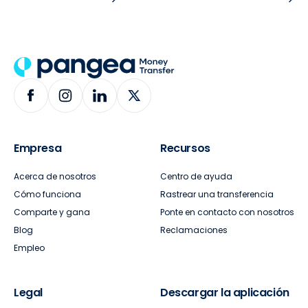
Empresa
Recursos
Acerca de nosotros
Centro de ayuda
Cómo funciona
Rastrear una transferencia
Comparte y gana
Ponte en contacto con nosotros
Blog
Reclamaciones
Empleo
Legal
Descargar la aplicación