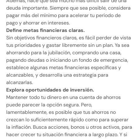
Además, hace que sea mucho más difícil salir de una
deuda importante. Siempre que sea posible, considera
pagar más del mínimo para acelerar tu período de
pago y ahorrar en intereses.
Define metas financieras claras.
Sin objetivos financieros claros, es fácil perder de vista
tus prioridades y gastar libremente sin un plan. Ya sea
ahorrando para la jubilación, comprando una casa,
pagando deudas o iniciando un fondo de emergencia,
establece algunas metas financieras específicas y
alcanzables, y desarrolla una estrategia para
alcanzarlas.
Explora oportunidades de inversión.
Mantener todo tu dinero en una cuenta de ahorros
puede parecer la opción segura. Pero,
lamentablemente, es posible que tus ahorros no
crezcan lo suficientemente rápido como para superar
la inflación. Busca acciones, bonos u otros activos, para
hacer crecer tu situación financiera a largo plazo. Y si