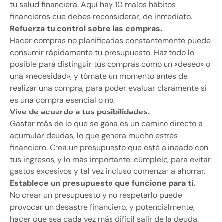
tu salud financiera. Aquí hay 10 malos hábitos
financieros que debes reconsiderar, de inmediato.
Refuerza tu control sobre las compras.
Hacer compras no planificadas constantemente puede
consumir rápidamente tu presupuesto. Haz todo lo
posible para distinguir tus compras como un «deseo» o
una «necesidad», y tómate un momento antes de
realizar una compra, para poder evaluar claramente si
es una compra esencial o no.
Vive de acuerdo a tus posibilidades.
Gastar más de lo que se gana es un camino directo a
acumular deudas, lo que genera mucho estrés
financiero. Crea un presupuesto que esté alineado con
tus ingresos, y lo más importante: cúmplelo, para evitar
gastos excesivos y tal vez incluso comenzar a ahorrar.
Establece un presupuesto que funcione para ti.
No crear un presupuesto y no respetarlo puede
provocar un desastre financiero, y potencialmente,
hacer que sea cada vez más difícil salir de la deuda.